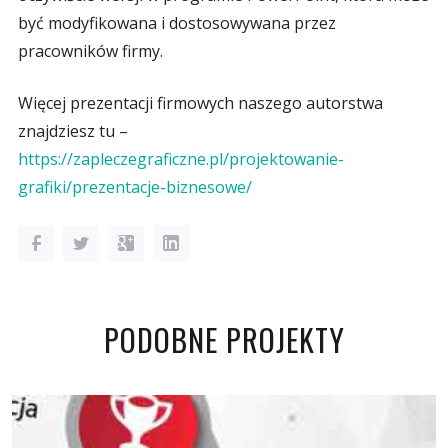
być modyfikowana i dostosowywana przez
pracowników firmy.
Więcej prezentacji firmowych naszego autorstwa
znajdziesz tu –
https://zapleczegraficzne.pl/projektowanie-
grafiki/prezentacje-biznesowe/
PODOBNE PROJEKTY