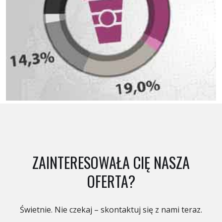
ZAINTERESOWAŁA CIĘ NASZA
OFERTA?
Świetnie. Nie czekaj – skontaktuj się z nami teraz.