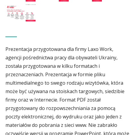
Prezentacja przygotowana dla firmy Laxo Work,
agencji pośrednictwa pracy dla obywateli Ukrainy,
została przygotowana w kilku formatach i
przeznaczeniach. Prezentacja w formie pliku
multimedialnego to swego rodzaju wizytówka, która
może być używana na stoiskach targowych, siedzibie
firmy oraz w Internecie. Format PDF został
przygotowany do rozpowszechniania za pomocą
poczty elektronicznej, do wydruku oraz jako jeden z
materiałów do pobrania z sieci www. Nie zabrakło
oczywiście wersji w programie PowerPoint, która może