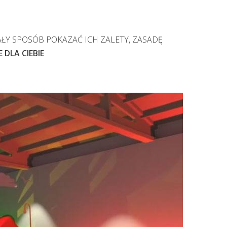
ŁY SPOSÓB POKAZAĆ ICH ZALETY, ZASADĘ
DLA CIEBIE
.