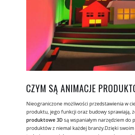
CZYM SĄ ANIMACJE PRODUK
Nieograniczone możliwości przedstawienia w c
produktu, jego funkcji oraz budowy sprawiają, 
produktowe 3D
są wspaniałym narzędziem do p
produktów z niemal każdej branży.Dzięki swoi