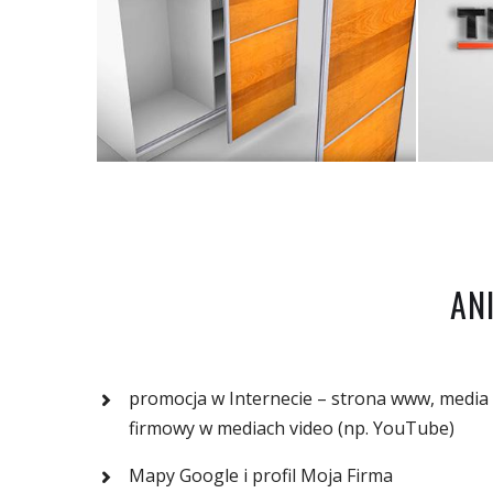
AN
promocja w Internecie – strona www, media
firmowy w mediach video (np. YouTube)
Mapy Google i profil Moja Firma