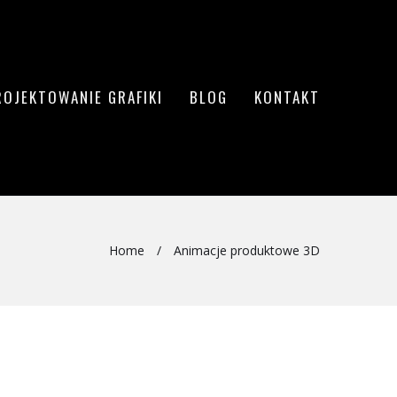
ROJEKTOWANIE GRAFIKI
BLOG
KONTAKT
Home
/
Animacje produktowe 3D