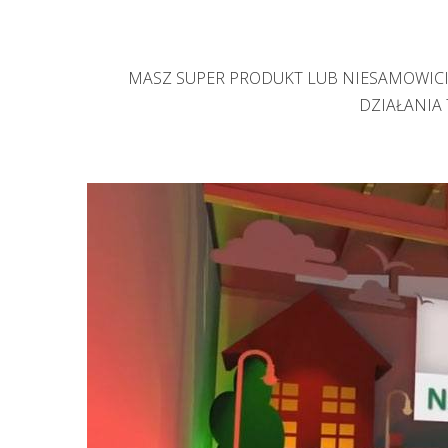
MASZ SUPER PRODUKT LUB NIESAMOWICIE
DZIAŁANIA