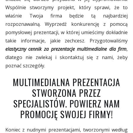
Wspólnie stworzymy projekt, który sprawi, że to
właśnie Twoja firma będzie tą najbardziej
rozpoznawalną. Wyprzedź konkurencję z pomocą
pomysłowej prezentacji, w której umieścimy dokładnie
takie informacje, jakie zechcesz. Przygotowaliśmy
elastyczny cennik za prezentacje multimedialne dla firm
,
dlatego nie zwlekaj i skontaktuj się z nami, żeby
poznać szczegóły.
MULTIMEDIALNA PREZENTACJA
STWORZONA PRZEZ
SPECJALISTÓW. POWIERZ NAM
PROMOCJĘ SWOJEJ FIRMY!
Koniec z nudnymi prezentacjami, tworzonymi według