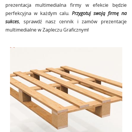
prezentacja multimedialna firmy w efekcie będzie
perfekcyjna w każdym calu.
Przygotuj swoją firmę na
sukces
, sprawdź nasz cennik i zamów prezentacje
multimedialne w Zapleczu Graficznym!