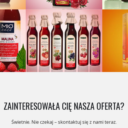
ZAINTERESOWAŁA CIĘ NASZA OFERTA?
Świetnie. Nie czekaj – skontaktuj się z nami teraz.