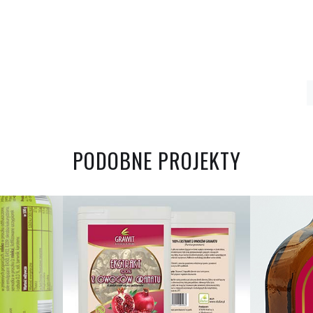
PODOBNE PROJEKTY