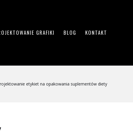
ROJEKTOWANIE GRAFIKI
BLOG
KONTAKT
rojektowanie etykiet na opakowania suplementów diety
Y