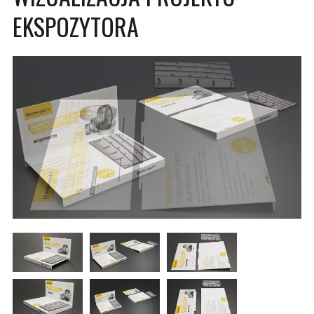
EKSPOZYTORA