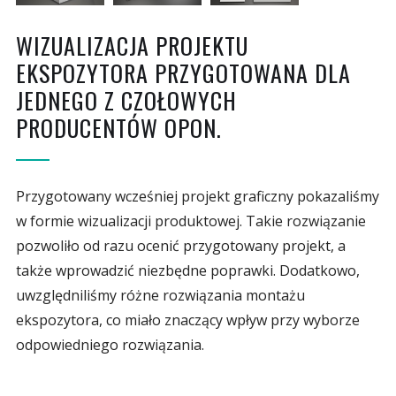
WIZUALIZACJA PROJEKTU
EKSPOZYTORA PRZYGOTOWANA DLA
JEDNEGO Z CZOŁOWYCH
PRODUCENTÓW OPON.
Przygotowany wcześniej projekt graficzny pokazaliśmy
w formie wizualizacji produktowej. Takie rozwiązanie
pozwoliło od razu ocenić przygotowany projekt, a
także wprowadzić niezbędne poprawki. Dodatkowo,
uwzględniliśmy różne rozwiązania montażu
ekspozytora, co miało znaczący wpływ przy wyborze
odpowiedniego rozwiązania.