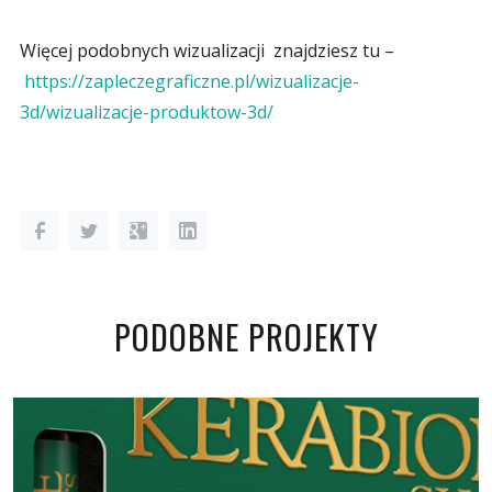
Więcej podobnych wizualizacji znajdziesz tu –
https://zapleczegraficzne.pl/wizualizacje-
3d/wizualizacje-produktow-3d/
PODOBNE PROJEKTY