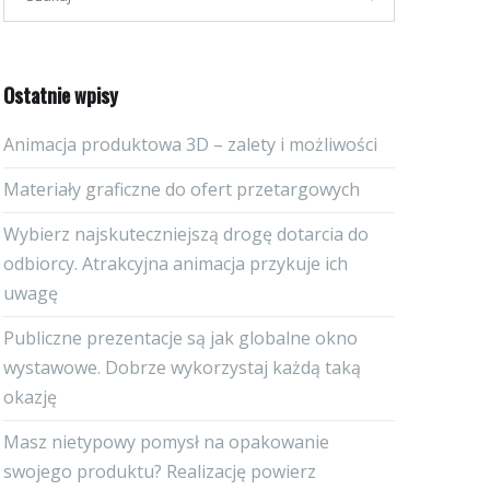
Ostatnie wpisy
Animacja produktowa 3D – zalety i możliwości
Materiały graficzne do ofert przetargowych
Wybierz najskuteczniejszą drogę dotarcia do
odbiorcy. Atrakcyjna animacja przykuje ich
uwagę
Publiczne prezentacje są jak globalne okno
wystawowe. Dobrze wykorzystaj każdą taką
okazję
Masz nietypowy pomysł na opakowanie
swojego produktu? Realizację powierz