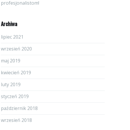
profesjonalistom!
Archiwa
lipiec 2021
wrzesień 2020
maj 2019
kwiecień 2019
luty 2019
styczeń 2019
październik 2018
wrzesień 2018