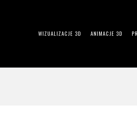
WIZUALIZACJE 3D
ANIMACJE 3D
P