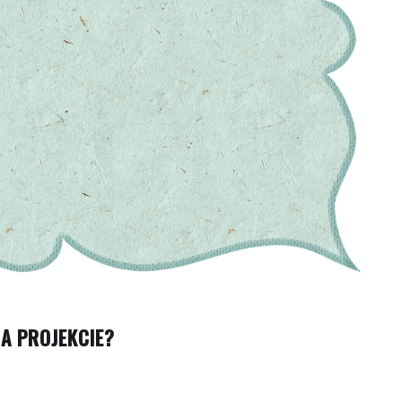
A PROJEKCIE?