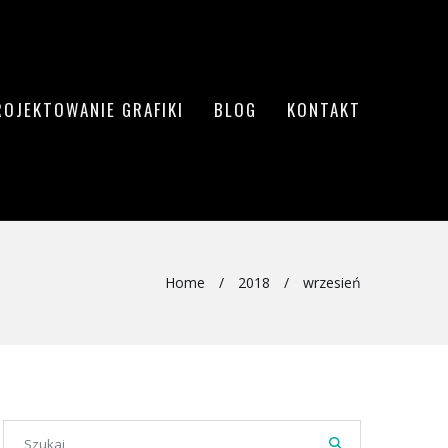
ROJEKTOWANIE GRAFIKI
BLOG
KONTAKT
Home
/
2018
/
wrzesień