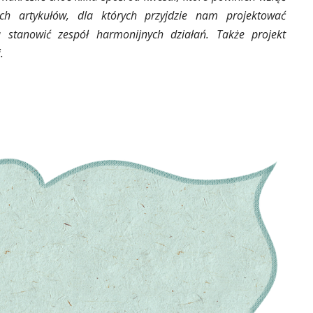
h artykułów, dla których przyjdzie nam projektować
stanowić zespół harmonijnych działań. Także projekt
.