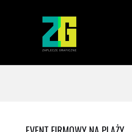
EVENT FIRMOWY NA PLAŻY