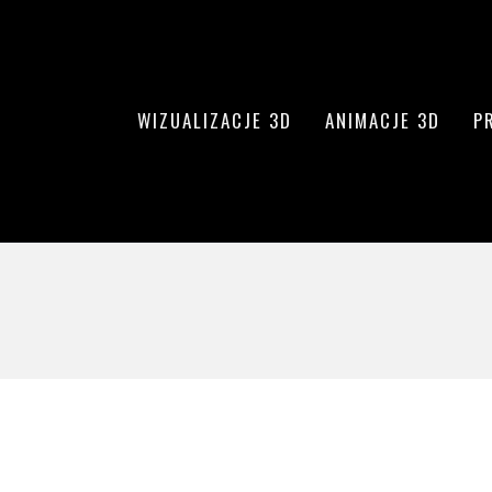
WIZUALIZACJE 3D
ANIMACJE 3D
P