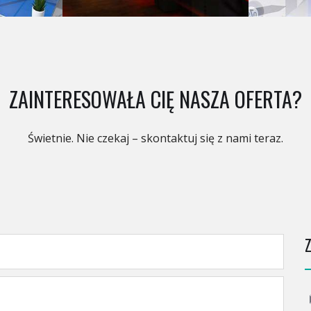
ZAINTERESOWAŁA CIĘ NASZA OFERTA?
Świetnie. Nie czekaj – skontaktuj się z nami teraz.