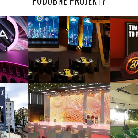
PODOBNE PROJEKTY